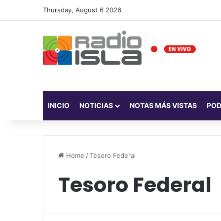
Thursday, August 6 2026
INICIO
NOTICIAS
NOTAS MÁS VISTAS
PO
Home
/
Tesoro Federal
Tesoro Federal