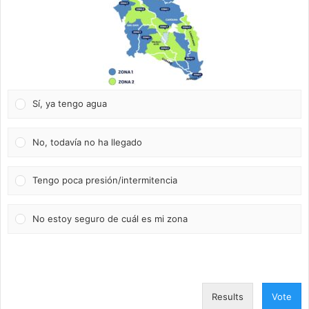
Sí, ya tengo agua
No, todavía no ha llegado
Tengo poca presión/intermitencia
No estoy seguro de cuál es mi zona
Results
Vote