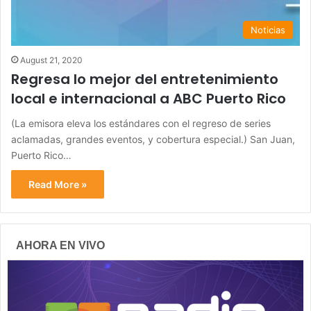
Noticias
August 21, 2020
Regresa lo mejor del entretenimiento
local e internacional a ABC Puerto Rico
(La emisora eleva los estándares con el regreso de series
aclamadas, grandes eventos, y cobertura especial.) San Juan,
Puerto Rico…
Read More »
AHORA EN VIVO