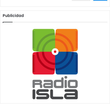
Publicidad