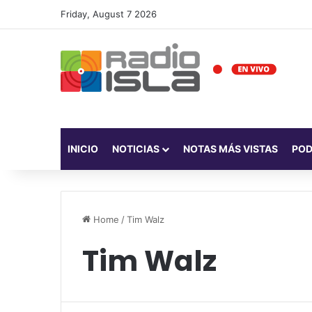
Friday, August 7 2026
INICIO
NOTICIAS
NOTAS MÁS VISTAS
PO
Home
/
Tim Walz
Tim Walz