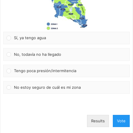
Sí, ya tengo agua
No, todavía no ha llegado
Tengo poca presión/intermitencia
No estoy seguro de cuál es mi zona
Results
Vote