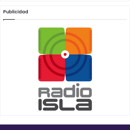
Publicidad