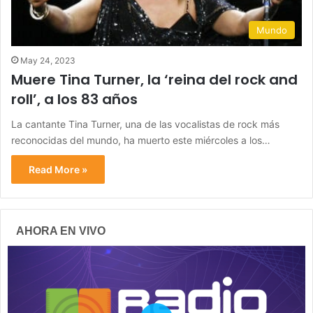
Mundo
May 24, 2023
Muere Tina Turner, la ‘reina del rock and
roll’, a los 83 años
La cantante Tina Turner, una de las vocalistas de rock más
reconocidas del mundo, ha muerto este miércoles a los…
Read More »
AHORA EN VIVO