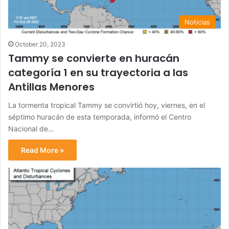
Noticias
October 20, 2023
Tammy se convierte en huracán
categoría 1 en su trayectoria a las
Antillas Menores
La tormenta tropical Tammy se convirtió hoy, viernes, en el
séptimo huracán de esta temporada, informó el Centro
Nacional de…
Read More »