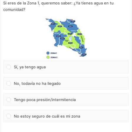
Si eres de la Zona 1, queremos saber: ¿Ya tienes agua en tu
comunidad?
Sí, ya tengo agua
No, todavía no ha llegado
Tengo poca presión/intermitencia
No estoy seguro de cuál es mi zona