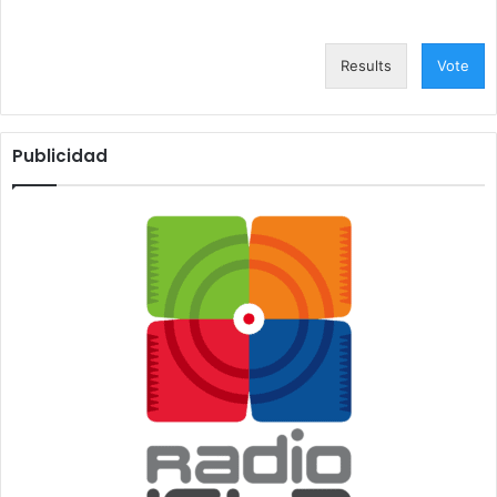
Results
Vote
Publicidad