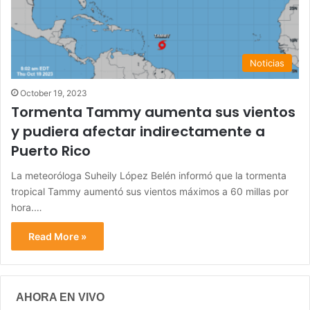
Noticias
October 19, 2023
Tormenta Tammy aumenta sus vientos
y pudiera afectar indirectamente a
Puerto Rico
La meteoróloga Suheily López Belén informó que la tormenta
tropical Tammy aumentó sus vientos máximos a 60 millas por
hora.…
Read More »
AHORA EN VIVO