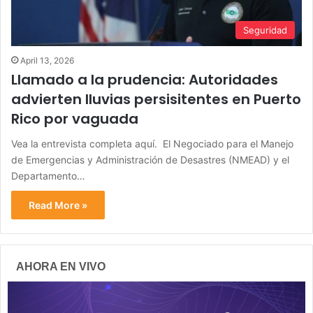
Seguridad
April 13, 2026
Llamado a la prudencia: Autoridades
advierten lluvias persisitentes en Puerto
Rico por vaguada
Vea la entrevista completa aquí. El Negociado para el Manejo
de Emergencias y Administración de Desastres (NMEAD) y el
Departamento…
Read More »
AHORA EN VIVO