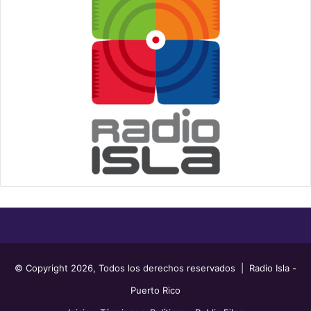
© Copyright 2026, Todos los derechos reservados | Radio Isla -
Puerto Rico