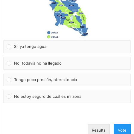
Sí, ya tengo agua
No, todavía no ha llegado
Tengo poca presión/intermitencia
No estoy seguro de cuál es mi zona
Results
Vote