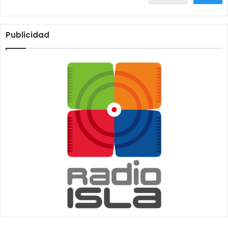
Publicidad