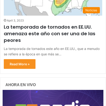
Noticias
April 3, 2023
La temporada de tornados en EE.UU.
amenaza este año con ser una de las
peores
La temporada de tornados este año en EE.UU., que a menudo
se refiere a la época en que más se…
Read More »
AHORA EN VIVO