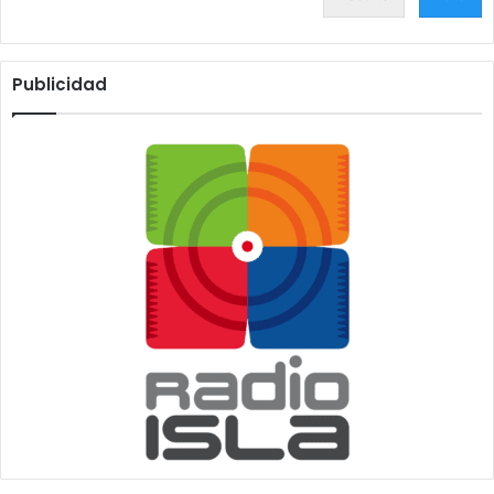
Publicidad