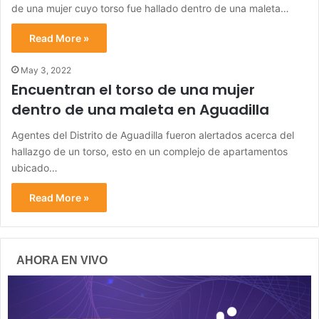
de una mujer cuyo torso fue hallado dentro de una maleta…
Read More »
May 3, 2022
Encuentran el torso de una mujer
dentro de una maleta en Aguadilla
Agentes del Distrito de Aguadilla fueron alertados acerca del
hallazgo de un torso, esto en un complejo de apartamentos
ubicado…
Read More »
AHORA EN VIVO