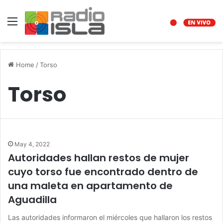
Menu
Home
/
Torso
Torso
May 4, 2022
Autoridades hallan restos de mujer
cuyo torso fue encontrado dentro de
una maleta en apartamento de
Aguadilla
Las autoridades informaron el miércoles que hallaron los restos