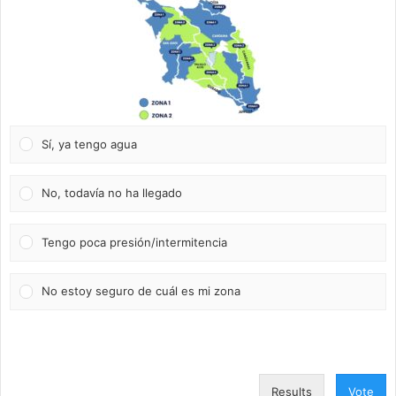
Sí, ya tengo agua
No, todavía no ha llegado
Tengo poca presión/intermitencia
No estoy seguro de cuál es mi zona
Results
Vote