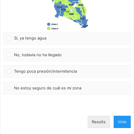
Sí, ya tengo agua
No, todavía no ha llegado
Tengo poca presión/intermitencia
No estoy seguro de cuál es mi zona
Results
Vote