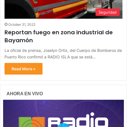
Seguridad
October 31, 2022
Reportan fuego en zona industrial de
Bayamón
La oficial de prensa, Joselyn Ortiz, del Cuerpo de Bomberos de
Puerto Rico confirmó a RADIO ISLA que se está…
Read More »
AHORA EN VIVO