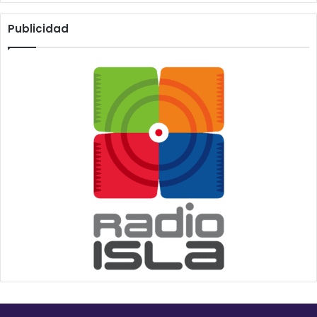
Publicidad