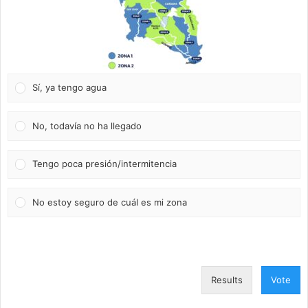
Sí, ya tengo agua
No, todavía no ha llegado
Tengo poca presión/intermitencia
No estoy seguro de cuál es mi zona
Results
Vote