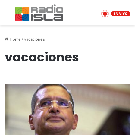
Menu
Home
/
vacaciones
vacaciones