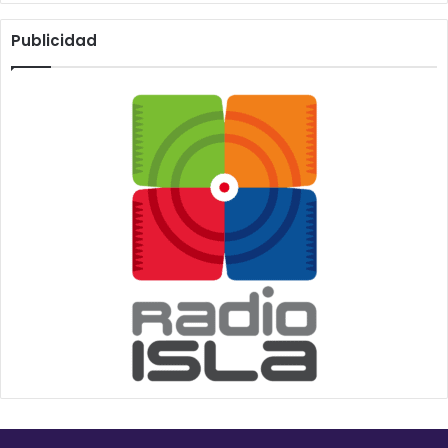
Publicidad