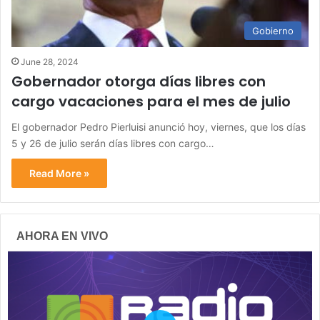
Gobierno
June 28, 2024
Gobernador otorga días libres con
cargo vacaciones para el mes de julio
El gobernador Pedro Pierluisi anunció hoy, viernes, que los días
5 y 26 de julio serán días libres con cargo…
Read More »
AHORA EN VIVO