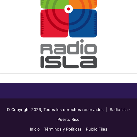
© Copyright 2026, Todos los derechos reservados | Radio Isla -
Puerto Rico
Inicio
Términos y Políticas
Public Files