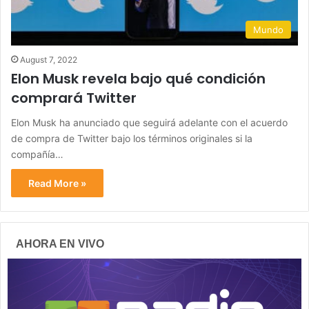
Mundo
August 7, 2022
Elon Musk revela bajo qué condición
comprará Twitter
Elon Musk ha anunciado que seguirá adelante con el acuerdo
de compra de Twitter bajo los términos originales si la
compañía…
Read More »
AHORA EN VIVO