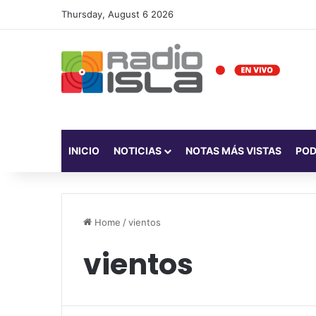
Thursday, August 6 2026
INICIO
NOTICIAS
NOTAS MÁS VISTAS
PO
Home
/
vientos
vientos