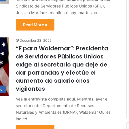
Sindicato de Servidores Públicos Unidos (SPU),
Jessica Martínez, manifestó hoy, martes, en…
Read More »
December 23, 2025
“F para Waldemar”: Presidenta
de Servidores Públicos Unidos
exige al secretario que deje de
dar parrandas y efectúe el
aumento de salario a los
vigilantes
no
Vea la entrevista completa aquí. Mientras, ayer el
secretario del Departamento de Recursos
Naturales y Ambientales (DRNA), Waldemar Quiles
indicó…