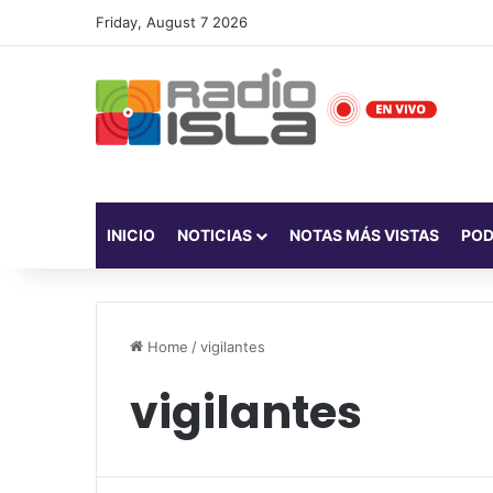
Friday, August 7 2026
INICIO
NOTICIAS
NOTAS MÁS VISTAS
PO
Home
/
vigilantes
vigilantes