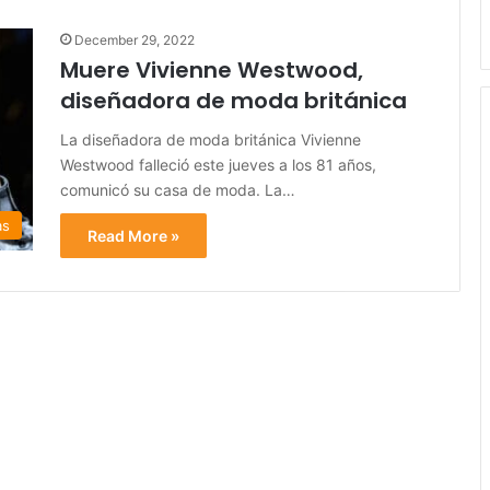
December 29, 2022
Muere Vivienne Westwood,
diseñadora de moda británica
La diseñadora de moda británica Vivienne
Westwood falleció este jueves a los 81 años,
comunicó su casa de moda. La…
as
Read More »