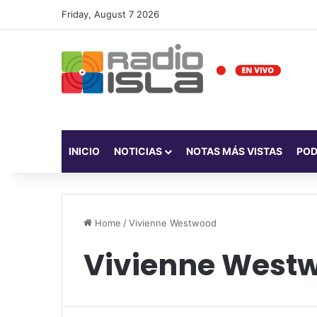
Friday, August 7 2026
INICIO
NOTICIAS
NOTAS MÁS VISTAS
PO
Home
/
Vivienne Westwood
Vivienne West