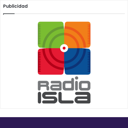
Publicidad