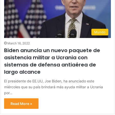
Mundo
March 16, 2022
Biden anuncia un nuevo paquete de
asistencia militar a Ucrania con
sistemas de defensa antiaérea de
largo alcance
El presidente de EE.UU, Joe Biden, ha anunciado este
miércoles que su país brindará más ayuda militar a Ucrania
por…
Read More »