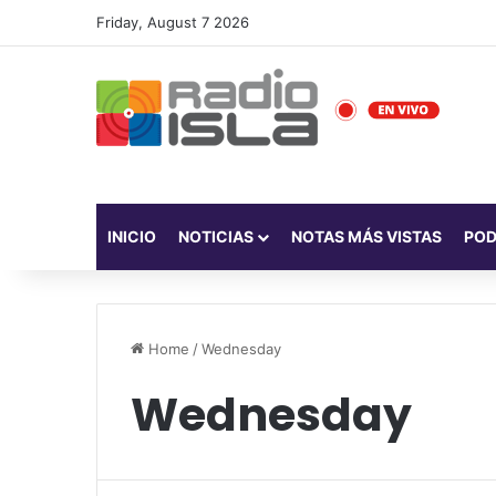
Friday, August 7 2026
INICIO
NOTICIAS
NOTAS MÁS VISTAS
PO
Home
/
Wednesday
Wednesday