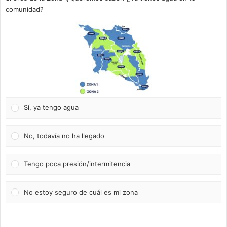
comunidad?
Sí, ya tengo agua
No, todavía no ha llegado
Tengo poca presión/intermitencia
No estoy seguro de cuál es mi zona