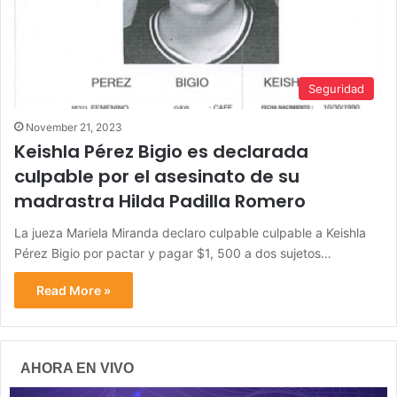
Seguridad
November 21, 2023
Keishla Pérez Bigio es declarada
culpable por el asesinato de su
madrastra Hilda Padilla Romero
La jueza Mariela Miranda declaro culpable culpable a Keishla
Pérez Bigio por pactar y pagar $1, 500 a dos sujetos…
Read More »
AHORA EN VIVO