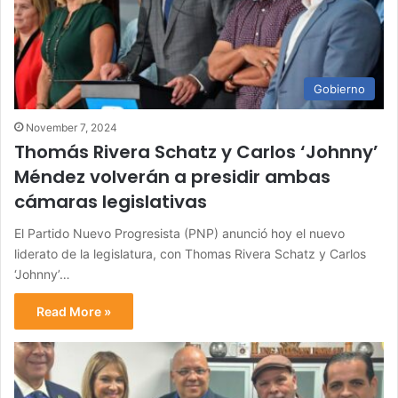
Gobierno
November 7, 2024
Thomás Rivera Schatz y Carlos ‘Johnny’
Méndez volverán a presidir ambas
cámaras legislativas
El Partido Nuevo Progresista (PNP) anunció hoy el nuevo
liderato de la legislatura, con Thomas Rivera Schatz y Carlos
‘Johnny’…
Read More »