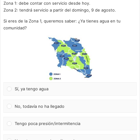
Zona 1: debe contar con servicio desde hoy.
Zona 2: tendrá servicio a partir del domingo, 9 de agosto.
Si eres de la Zona 1, queremos saber: ¿Ya tienes agua en tu
comunidad?
Sí, ya tengo agua
No, todavía no ha llegado
Tengo poca presión/intermitencia