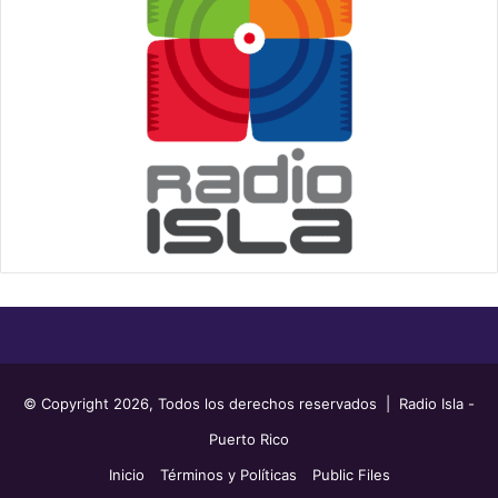
© Copyright 2026, Todos los derechos reservados | Radio Isla -
Puerto Rico
Inicio
Términos y Políticas
Public Files