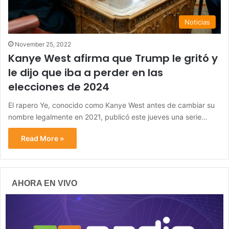
Noticias
November 25, 2022
Kanye West afirma que Trump le gritó y
le dijo que iba a perder en las
elecciones de 2024
El rapero Ye, conocido como Kanye West antes de cambiar su
nombre legalmente en 2021, publicó este jueves una serie…
Read More »
AHORA EN VIVO