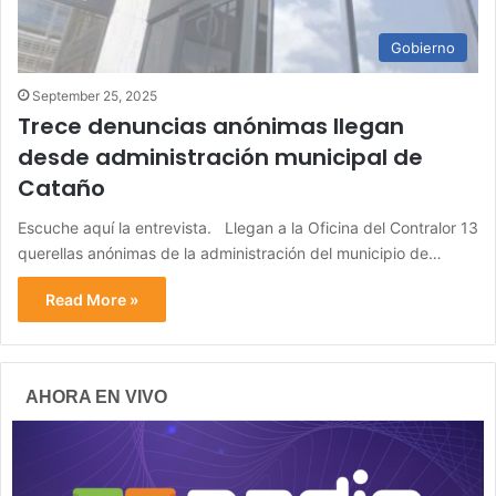
Gobierno
September 25, 2025
Trece denuncias anónimas llegan
desde administración municipal de
Cataño
Escuche aquí la entrevista. Llegan a la Oficina del Contralor 13
querellas anónimas de la administración del municipio de…
Read More »
AHORA EN VIVO