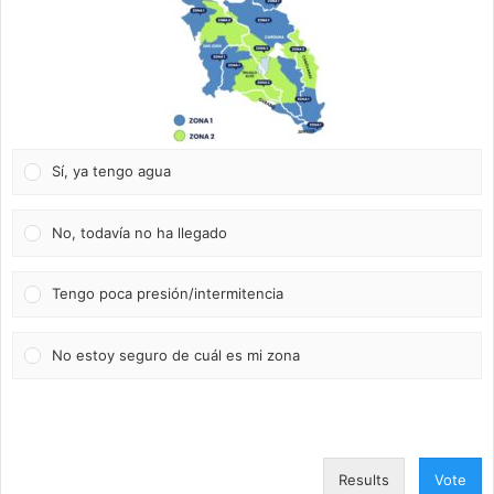
Sí, ya tengo agua
No, todavía no ha llegado
Tengo poca presión/intermitencia
No estoy seguro de cuál es mi zona
Results
Vote