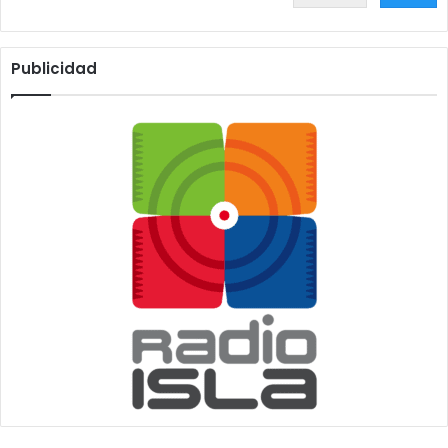
Publicidad