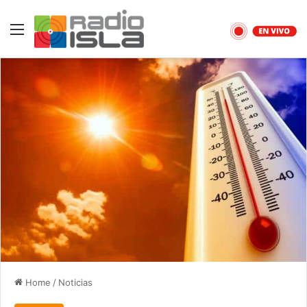
Menu
Home
/
Noticias