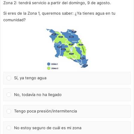
Zona 2: tendrá servicio a partir del domingo, 9 de agosto.
Si eres de la Zona 1, queremos saber: ¿Ya tienes agua en tu
comunidad?
Sí, ya tengo agua
No, todavía no ha llegado
Tengo poca presión/intermitencia
No estoy seguro de cuál es mi zona