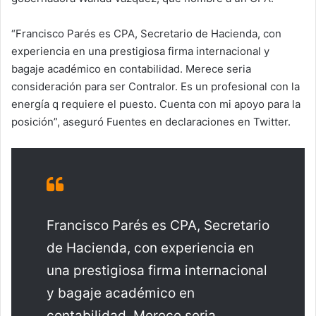
“Francisco Parés es CPA, Secretario de Hacienda, con
experiencia en una prestigiosa firma internacional y
bagaje académico en contabilidad. Merece seria
consideración para ser Contralor. Es un profesional con la
energía q requiere el puesto. Cuenta con mi apoyo para la
posición”, aseguró Fuentes en declaraciones en Twitter.
Francisco Parés es CPA, Secretario
de Hacienda, con experiencia en
una prestigiosa firma internacional
y bagaje académico en
contabilidad. Merece seria