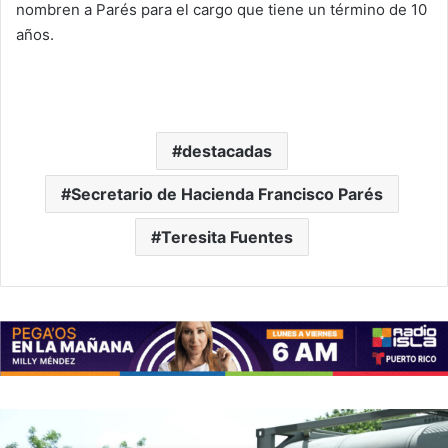
nombren a Parés para el cargo que tiene un término de 10
años.
destacadas
Secretario de Hacienda Francisco Parés
Teresita Fuentes