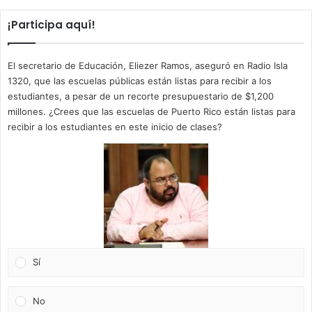
¡Participa aquí!
El secretario de Educación, Eliezer Ramos, aseguró en Radio Isla
1320, que las escuelas públicas están listas para recibir a los
estudiantes, a pesar de un recorte presupuestario de $1,200
millones. ¿Crees que las escuelas de Puerto Rico están listas para
recibir a los estudiantes en este inicio de clases?
Sí
No