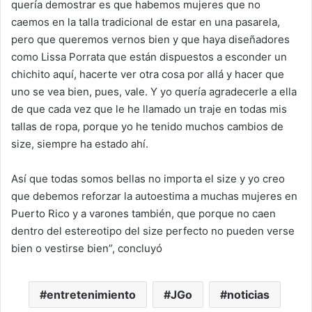
quería demostrar es que habemos mujeres que no
caemos en la talla tradicional de estar en una pasarela,
pero que queremos vernos bien y que haya diseñadores
como Lissa Porrata que están dispuestos a esconder un
chichito aquí, hacerte ver otra cosa por allá y hacer que
uno se vea bien, pues, vale. Y yo quería agradecerle a ella
de que cada vez que le he llamado un traje en todas mis
tallas de ropa, porque yo he tenido muchos cambios de
size, siempre ha estado ahí.
Así que todas somos bellas no importa el size y yo creo
que debemos reforzar la autoestima a muchas mujeres en
Puerto Rico y a varones también, que porque no caen
dentro del estereotipo del size perfecto no pueden verse
bien o vestirse bien”, concluyó
entretenimiento
JGo
noticias