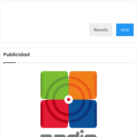
Results
Vote
Publicidad