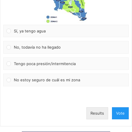
Sí, ya tengo agua
No, todavía no ha llegado
Tengo poca presión/intermitencia
No estoy seguro de cuál es mi zona
Results
Vote