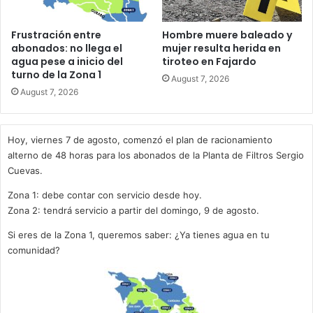
Frustración entre
Hombre muere baleado y
abonados: no llega el
mujer resulta herida en
agua pese a inicio del
tiroteo en Fajardo
turno de la Zona 1
August 7, 2026
August 7, 2026
Hoy, viernes 7 de agosto, comenzó el plan de racionamiento
alterno de 48 horas para los abonados de la Planta de Filtros Sergio
Cuevas.
Zona 1: debe contar con servicio desde hoy.
Zona 2: tendrá servicio a partir del domingo, 9 de agosto.
Si eres de la Zona 1, queremos saber: ¿Ya tienes agua en tu
comunidad?