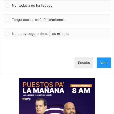
No, todavía no ha llegado
Tengo poca presión/intermitencia
No estoy seguro de cuál es mi zona
Results
Vote