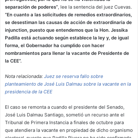
separación de poderes”
, lee la sentencia del juez Cuevas.
“En cuanto a las solicitudes de remedios extraordinarios,
se desestiman las causas de acción de extraordinaria de
injunction, puesto que entendemos que la Hon. Jessika
Padilla está actuando según establece la ley y, de igual
forma, el Gobernador ha cumplido con hacer
nombramientos para llenar la vacante de Presidente de
la CEE”.
Nota relacionada:
Juez se reserva fallo sobre
planteamiento de José Luis Dalmau sobre la vacante en la
presidencia de la CEE
El caso se remonta a cuando el presidente del Senado,
José Luis Dalmau Santiago, sometió un recurso ante el
Tribunal de Primera Instancia a finales de octubre para
que atendiera la vacante en propiedad de dicho organismo
electoral, puesto que Padilla Rivera no ha sido confirmada,