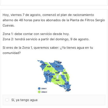
Hoy, viernes 7 de agosto, comenzó el plan de racionamiento
alterno de 48 horas para los abonados de la Planta de Filtros Sergio
Cuevas.
Zona 1: debe contar con servicio desde hoy.
Zona 2: tendrá servicio a partir del domingo, 9 de agosto.
Si eres de la Zona 1, queremos saber: ¿Ya tienes agua en tu
comunidad?
Sí, ya tengo agua