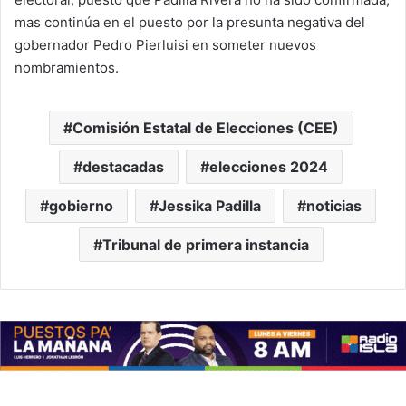
mas continúa en el puesto por la presunta negativa del
gobernador Pedro Pierluisi en someter nuevos
nombramientos.
Comisión Estatal de Elecciones (CEE)
destacadas
elecciones 2024
gobierno
Jessika Padilla
noticias
Tribunal de primera instancia