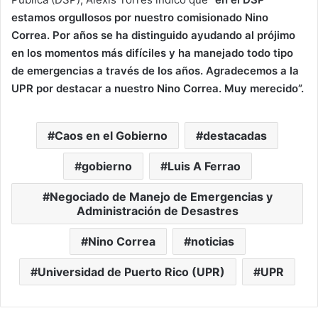
estamos orgullosos por nuestro comisionado Nino
Correa. Por años se ha distinguido ayudando al prójimo
en los momentos más difíciles y ha manejado todo tipo
de emergencias a través de los años. Agradecemos a la
UPR por destacar a nuestro Nino Correa. Muy merecido”.
Caos en el Gobierno
destacadas
gobierno
Luis A Ferrao
Negociado de Manejo de Emergencias y
Administración de Desastres
Nino Correa
noticias
Universidad de Puerto Rico (UPR)
UPR