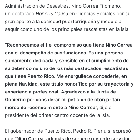
Administración de Desastres, Nino Correa Filomeno,
un doctorado
Honoris Causa
en Ciencias Sociales por su
gran aporte a la sociedad puertorriqueña y modelo a
seguir como uno de los principales rescatistas en la isla.
“Reconocemos el fiel compromiso que tiene Nino Correa
con el desempeño de sus funciones. Es una persona
sumamente dedicada y sensible en el cumplimiento de
su deber como uno de los más destacados rescatistas
que tiene Puerto Rico. Me enorgullece concederle, en
plena Navidad, este título honorífico por su trayectoria y
experiencia profesional. Agradezco a la Junta de
Gobierno por considerar mi petición de otorgar tan
merecido reconocimiento a Nino Correa”,
dijo el
presidente del primer centro docente de la isla.
El gobernador de Puerto Rico, Pedro R. Pierluisi expresó
que
“Nino Correa, además de ser un excelente servidor