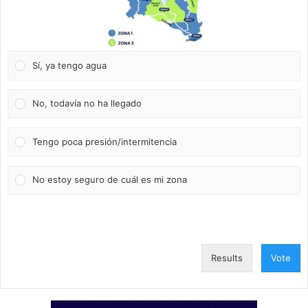
Sí, ya tengo agua
No, todavía no ha llegado
Tengo poca presión/intermitencia
No estoy seguro de cuál es mi zona
Results
Vote