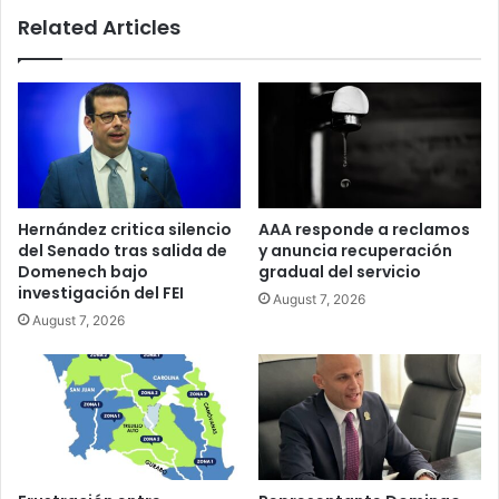
Related Articles
Hernández critica silencio
AAA responde a reclamos
del Senado tras salida de
y anuncia recuperación
Domenech bajo
gradual del servicio
investigación del FEI
August 7, 2026
August 7, 2026