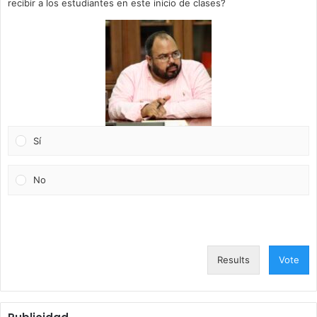
recibir a los estudiantes en este inicio de clases?
Sí
No
Results
Vote