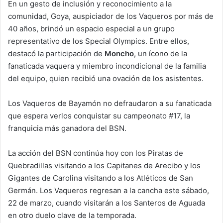
En un gesto de inclusión y reconocimiento a la
comunidad, Goya, auspiciador de los Vaqueros por más de
40 años, brindó un espacio especial a un grupo
representativo de los Special Olympics. Entre ellos,
destacó la participación de
Moncho
, un ícono de la
fanaticada vaquera y miembro incondicional de la familia
del equipo, quien recibió una ovación de los asistentes.
Los Vaqueros de Bayamón no defraudaron a su fanaticada
que espera verlos conquistar su campeonato #17, la
franquicia más ganadora del BSN.
La acción del BSN continúa hoy con los Piratas de
Quebradillas visitando a los Capitanes de Arecibo y los
Gigantes de Carolina visitando a los Atléticos de San
Germán. Los Vaqueros regresan a la cancha este sábado,
22 de marzo, cuando visitarán a los Santeros de Aguada
en otro duelo clave de la temporada.