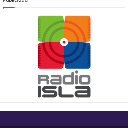
Publicidad