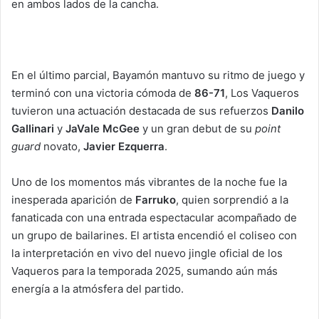
en ambos lados de la cancha.
En el último parcial, Bayamón mantuvo su ritmo de juego y
terminó con una victoria cómoda de
86-71
, Los Vaqueros
tuvieron una actuación destacada de sus refuerzos
Danilo
Gallinari
y
JaVale McGee
y un gran debut de su
point
guard
novato,
Javier Ezquerra
.
Uno de los momentos más vibrantes de la noche fue la
inesperada aparición de
Farruko
, quien sorprendió a la
fanaticada con una entrada espectacular acompañado de
un grupo de bailarines. El artista encendió el coliseo con
la interpretación en vivo del nuevo jingle oficial de los
Vaqueros para la temporada 2025, sumando aún más
energía a la atmósfera del partido.