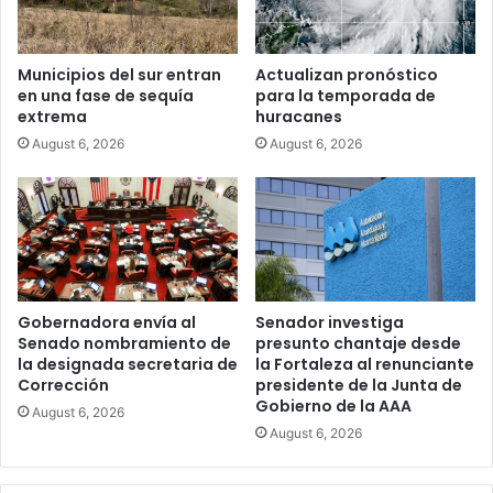
Municipios del sur entran
Actualizan pronóstico
en una fase de sequía
para la temporada de
extrema
huracanes
August 6, 2026
August 6, 2026
Gobernadora envía al
Senador investiga
Senado nombramiento de
presunto chantaje desde
la designada secretaria de
la Fortaleza al renunciante
Corrección
presidente de la Junta de
Gobierno de la AAA
August 6, 2026
August 6, 2026