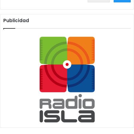
Publicidad