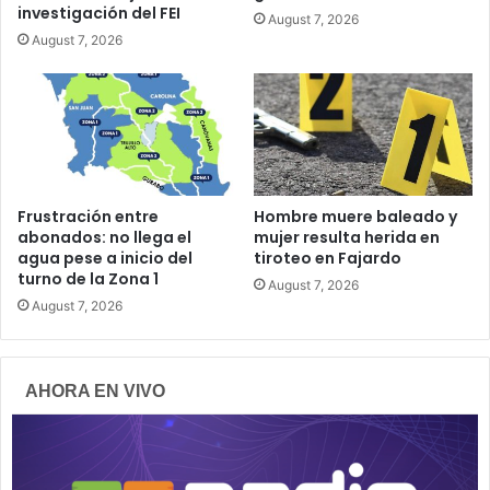
investigación del FEI
August 7, 2026
August 7, 2026
Frustración entre
Hombre muere baleado y
abonados: no llega el
mujer resulta herida en
agua pese a inicio del
tiroteo en Fajardo
turno de la Zona 1
August 7, 2026
August 7, 2026
AHORA EN VIVO