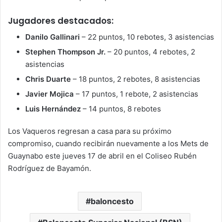
Jugadores destacados:
Danilo Gallinari
– 22 puntos, 10 rebotes, 3 asistencias
Stephen Thompson Jr.
– 20 puntos, 4 rebotes, 2
asistencias
Chris Duarte
– 18 puntos, 2 rebotes, 8 asistencias
Javier Mojica
– 17 puntos, 1 rebote, 2 asistencias
Luis Hernández
– 14 puntos, 8 rebotes
Los Vaqueros regresan a casa para su próximo
compromiso, cuando recibirán nuevamente a los Mets de
Guaynabo este jueves 17 de abril en el Coliseo Rubén
Rodríguez de Bayamón.
baloncesto