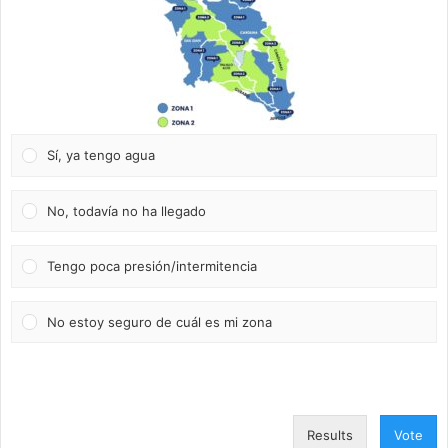
Sí, ya tengo agua
No, todavía no ha llegado
Tengo poca presión/intermitencia
No estoy seguro de cuál es mi zona
Results
Vote