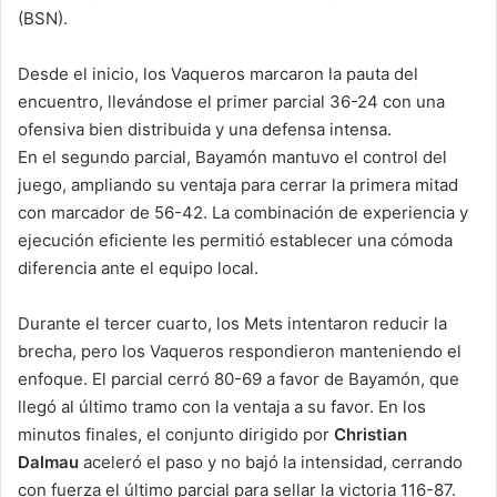
(BSN).
Desde el inicio, los Vaqueros marcaron la pauta del
encuentro, llevándose el primer parcial 36-24 con una
ofensiva bien distribuida y una defensa intensa.
En el segundo parcial, Bayamón mantuvo el control del
juego, ampliando su ventaja para cerrar la primera mitad
con marcador de 56-42. La combinación de experiencia y
ejecución eficiente les permitió establecer una cómoda
diferencia ante el equipo local.
Durante el tercer cuarto, los Mets intentaron reducir la
brecha, pero los Vaqueros respondieron manteniendo el
enfoque. El parcial cerró 80-69 a favor de Bayamón, que
llegó al último tramo con la ventaja a su favor. En los
minutos finales, el conjunto dirigido por
Christian
Dalmau
aceleró el paso y no bajó la intensidad, cerrando
con fuerza el último parcial para sellar la victoria 116-87.