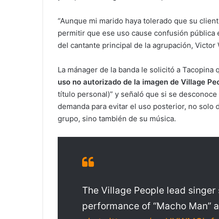
“Aunque mi marido haya tolerado que su client
permitir que ese uso cause confusión pública e
del cantante principal de la agrupación, Victor W
La mánager de la banda le solicitó a Tacopina
uso no autorizado de la imagen de Village Pe
título personal)” y señaló que si se desconoce
demanda para evitar el uso posterior, no solo 
grupo, sino también de su música.
The Village People lead singer
performance of “Macho Man” a