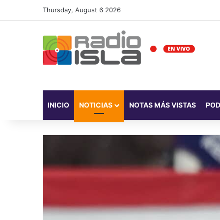
Thursday, August 6 2026
INICIO
NOTICIAS
NOTAS MÁS VISTAS
PO