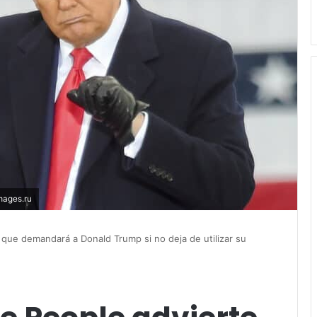
mages.ru
 que demandará a Donald Trump si no deja de utilizar su