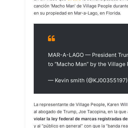
canción ‘Macho Man’ de Village People durante
en su propiedad en Mar-a-Lago, en Florida.
MAR-A-LAGO — President Trump
to “Macho Man” by the Village
— Kevin smith (@KJ00355197
La representante de Village People, Karen Will
al abogado de Trump, Joe Tacopina, en la que 
violar la ley federal de marcas registradas de
y al “público en general” con que la “banda rea