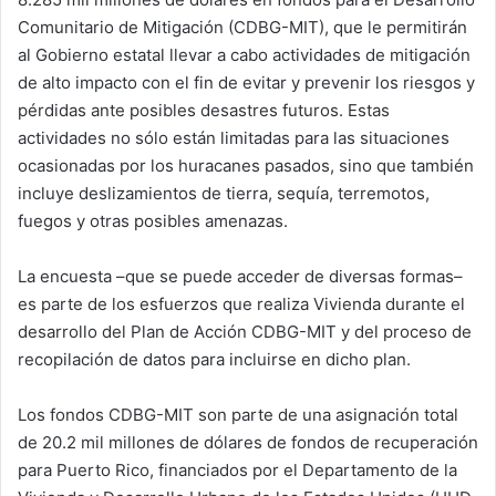
Comunitario de Mitigación (CDBG-MIT), que le permitirán
al Gobierno estatal llevar a cabo actividades de mitigación
de alto impacto con el fin de evitar y prevenir los riesgos y
pérdidas ante posibles desastres futuros. Estas
actividades no sólo están limitadas para las situaciones
ocasionadas por los huracanes pasados, sino que también
incluye deslizamientos de tierra, sequía, terremotos,
fuegos y otras posibles amenazas.
La encuesta –que se puede acceder de diversas formas–
es parte de los esfuerzos que realiza Vivienda durante el
desarrollo del Plan de Acción CDBG-MIT y del proceso de
recopilación de datos para incluirse en dicho plan.
Los fondos CDBG-MIT son parte de una asignación total
de 20.2 mil millones de dólares de fondos de recuperación
para Puerto Rico, financiados por el Departamento de la