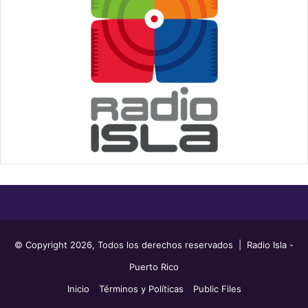
© Copyright 2026, Todos los derechos reservados | Radio Isla -
Puerto Rico
Inicio
Términos y Políticas
Public Files