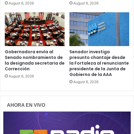
August 6, 2026
August 6, 2026
Gobernadora envía al
Senador investiga
Senado nombramiento de
presunto chantaje desde
la designada secretaria de
la Fortaleza al renunciante
Corrección
presidente de la Junta de
Gobierno de la AAA
August 6, 2026
August 6, 2026
AHORA EN VIVO