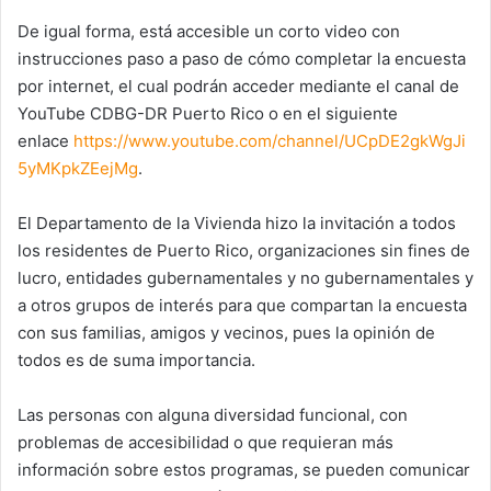
De igual forma, está accesible un corto video con
instrucciones paso a paso de cómo completar la encuesta
por internet, el cual podrán acceder mediante el canal de
YouTube CDBG-DR Puerto Rico o en el siguiente
enlace
https://www.youtube.com/channel/UCpDE2gkWgJi
5yMKpkZEejMg
.
El Departamento de la Vivienda hizo la invitación a todos
los residentes de Puerto Rico, organizaciones sin fines de
lucro, entidades gubernamentales y no gubernamentales y
a otros grupos de interés para que compartan la encuesta
con sus familias, amigos y vecinos, pues la opinión de
todos es de suma importancia.
Las personas con alguna diversidad funcional, con
problemas de accesibilidad o que requieran más
información sobre estos programas, se pueden comunicar