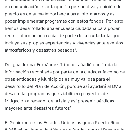
en comunicación escrita que “la perspectiva y opinión del
pueblo es de suma importancia para informarnos y así
poder implementar programas con estos fondos. Por esto,
hemos desarrollado una encuesta ciudadana para poder
reunir información crucial de parte de la ciudadanía, que
incluya sus propias experiencias y vivencias ante eventos
atmosféricos y desastres pasados”.
De igual forma, Fernández Trinchet añadió que “toda la
información recopilada por parte de la ciudadanía como de
otras entidades y Municipios es muy valiosa para el
desarrollo del Plan de Acción, porque así ayudará al DV a
desarrollar programas que viabilicen proyectos de
Mitigación alrededor de la isla y así prevenir pérdidas
mayores ante desastres futuros”.
El Gobierno de los Estados Unidos asignó a Puerto Rico
8.285 mil millones de dólares en fondos para el Desarrollo