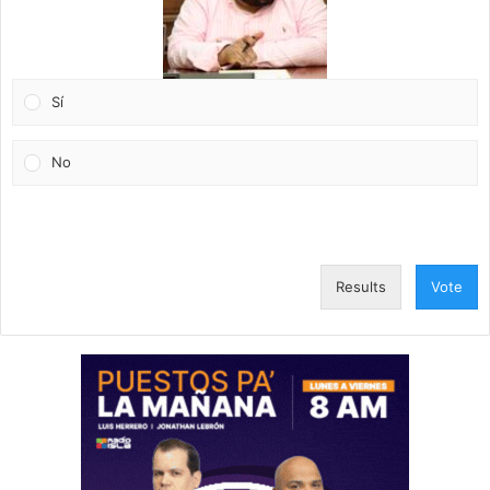
Sí
No
Results
Vote