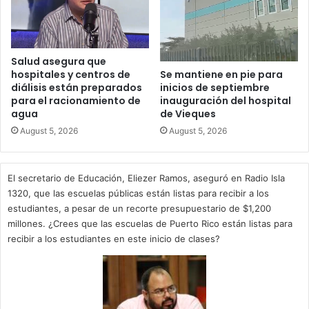
Salud asegura que
hospitales y centros de
Se mantiene en pie para
diálisis están preparados
inicios de septiembre
para el racionamiento de
inauguración del hospital
agua
de Vieques
August 5, 2026
August 5, 2026
El secretario de Educación, Eliezer Ramos, aseguró en Radio Isla
1320, que las escuelas públicas están listas para recibir a los
estudiantes, a pesar de un recorte presupuestario de $1,200
millones. ¿Crees que las escuelas de Puerto Rico están listas para
recibir a los estudiantes en este inicio de clases?