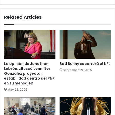
Related Articles
La opinión de Jonathan
Bad Bunny socorrerá al NFL
Lebrón: ¿Buscó Jenniffer
September 29, 2025
González proyectar
estabilidad dentro del PNP
en su mensaje?
May 22, 2026