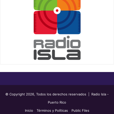
© Copyright 2026, Todos los derechos reservados | Radio Isla -
Puerto Rico
Inicio
Términos y Políticas
Public Files