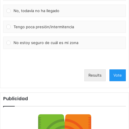
No, todavía no ha llegado
Tengo poca presión/intermitencia
No estoy seguro de cuál es mi zona
Results
Vote
Publicidad