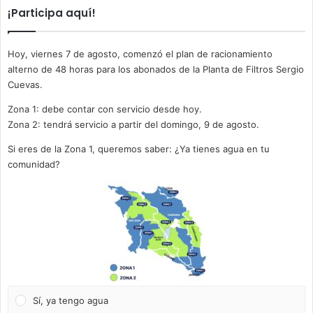
¡Participa aquí!
Hoy, viernes 7 de agosto, comenzó el plan de racionamiento
alterno de 48 horas para los abonados de la Planta de Filtros Sergio
Cuevas.
Zona 1: debe contar con servicio desde hoy.
Zona 2: tendrá servicio a partir del domingo, 9 de agosto.
Si eres de la Zona 1, queremos saber: ¿Ya tienes agua en tu
comunidad?
Sí, ya tengo agua