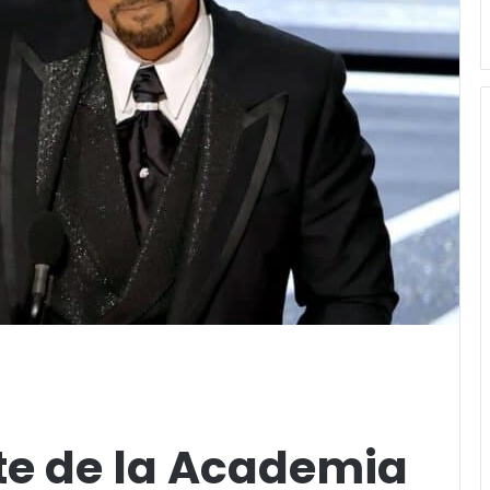
te de la Academia