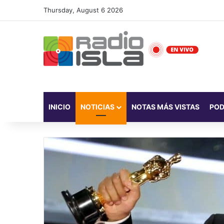
Thursday, August 6 2026
INICIO
NOTICIAS
NOTAS MÁS VISTAS
PO