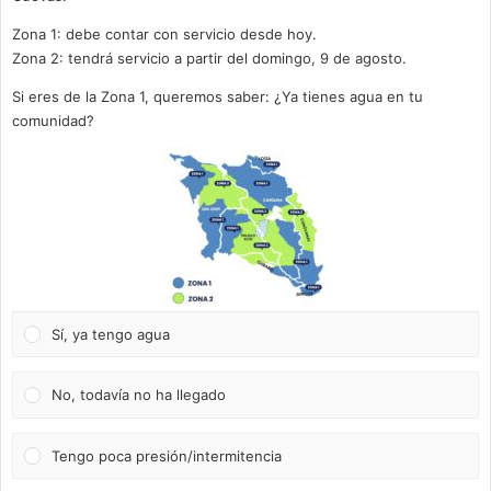
Zona 1: debe contar con servicio desde hoy.
Zona 2: tendrá servicio a partir del domingo, 9 de agosto.
Si eres de la Zona 1, queremos saber: ¿Ya tienes agua en tu
comunidad?
Sí, ya tengo agua
No, todavía no ha llegado
Tengo poca presión/intermitencia