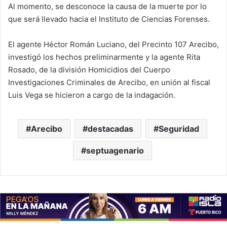
Al momento, se desconoce la causa de la muerte por lo
que será llevado hacia el Instituto de Ciencias Forenses.
El agente Héctor Román Luciano, del Precinto 107 Arecibo,
investigó los hechos preliminarmente y la agente Rita
Rosado, de la división Homicidios del Cuerpo
Investigaciones Criminales de Arecibo, en unión al fiscal
Luis Vega se hicieron a cargo de la indagación.
Arecibo
destacadas
Seguridad
septuagenario