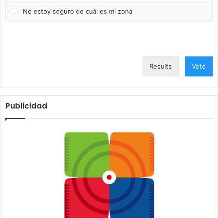
No estoy seguro de cuál es mi zona
Results
Vote
Publicidad