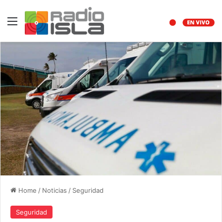
Menu
Home
/
Noticias
/
Seguridad
Seguridad