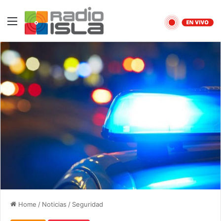
Menu
Home
/
Noticias
/
Seguridad