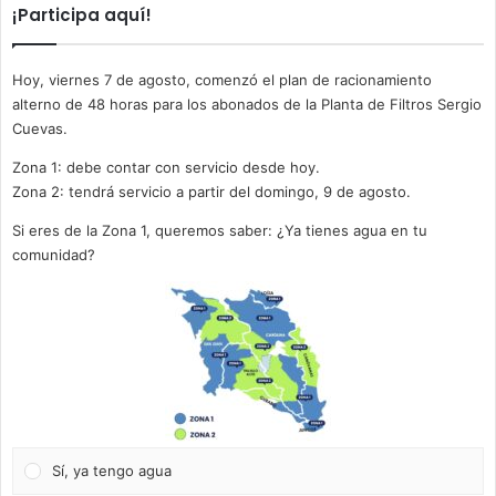
¡Participa aquí!
Hoy, viernes 7 de agosto, comenzó el plan de racionamiento
alterno de 48 horas para los abonados de la Planta de Filtros Sergio
Cuevas.
Zona 1: debe contar con servicio desde hoy.
Zona 2: tendrá servicio a partir del domingo, 9 de agosto.
Si eres de la Zona 1, queremos saber: ¿Ya tienes agua en tu
comunidad?
Sí, ya tengo agua