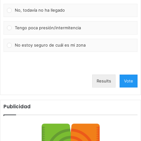
No, todavía no ha llegado
Tengo poca presión/intermitencia
No estoy seguro de cuál es mi zona
Results
Vote
Publicidad