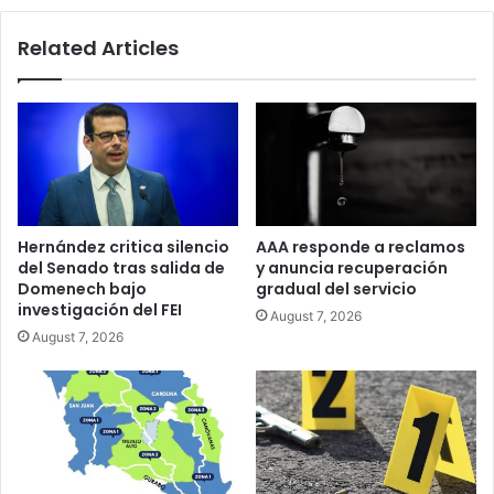
Related Articles
Hernández critica silencio
AAA responde a reclamos
del Senado tras salida de
y anuncia recuperación
Domenech bajo
gradual del servicio
investigación del FEI
August 7, 2026
August 7, 2026