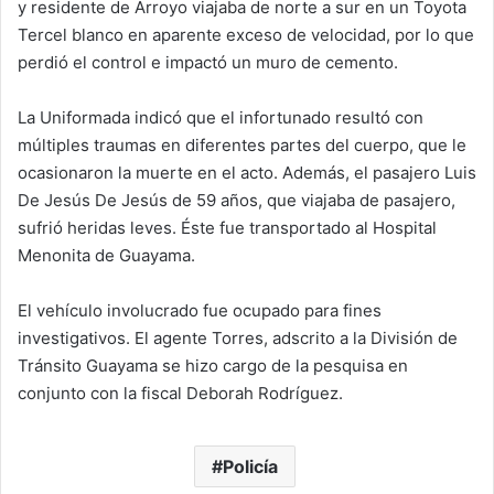
y residente de Arroyo viajaba de norte a sur en un Toyota
Tercel blanco en aparente exceso de velocidad, por lo que
perdió el control e impactó un muro de cemento.
La Uniformada indicó que el infortunado resultó con
múltiples traumas en diferentes partes del cuerpo, que le
ocasionaron la muerte en el acto. Además, el pasajero Luis
De Jesús De Jesús de 59 años, que viajaba de pasajero,
sufrió heridas leves. Éste fue transportado al Hospital
Menonita de Guayama.
El vehículo involucrado fue ocupado para fines
investigativos. El agente Torres, adscrito a la División de
Tránsito Guayama se hizo cargo de la pesquisa en
conjunto con la fiscal Deborah Rodríguez.
Policía