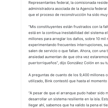
Representantes federal, la comisionada residen
administradora asociada de la Agencia federal
que el proceso de reconstrucción ha sido muy l
“Mis constituyentes están frustrados con la fa
está en la continua inestabilidad del sistema 
millones para arreglar los daños, sobre 10 mil 
experimentando frecuentes interrupciones, su
salen de servicio o que fallan. Ahora, con una 
ansiedad aumentan de que otra vez estaremos m
puertorriqueños”, dijo González Colón en su t
A preguntas de cuanto de los 9,400 millones o
utilizado, Bink contestó que hasta el momento 
“A pesar de que el arranque pudo haber sido m
desarrollar un sistema resiliente en la isla. 
llegar ahí, sabemos que ha valido la pena el ti