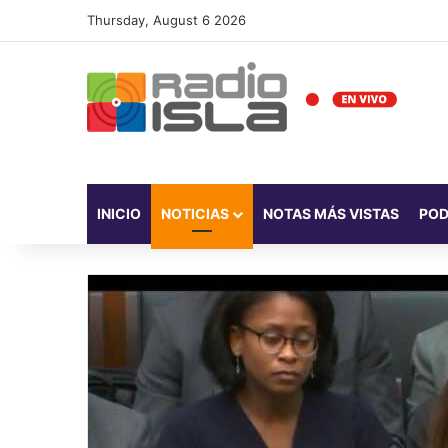
Thursday, August 6 2026
INICIO
NOTICIAS
NOTAS MÁS VISTAS
PO