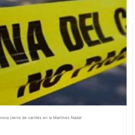
oca cierre de carriles en la Martínez Nadal