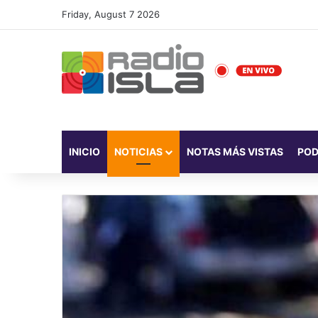
Friday, August 7 2026
INICIO
NOTICIAS
NOTAS MÁS VISTAS
PO