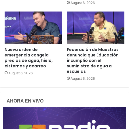
August 6, 2026
Nueva orden de
Federación de Maestros
emergencia congela
denuncia que Educación
precios de agua, hielo,
incumplió con el
cisternas y acarreo
suministro de agua a
escuelas
August 6, 2026
August 6, 2026
AHORA EN VIVO