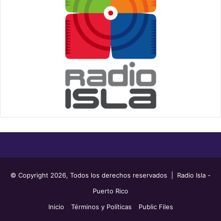
© Copyright 2026, Todos los derechos reservados | Radio Isla -
Puerto Rico
Inicio
Términos y Políticas
Public Files