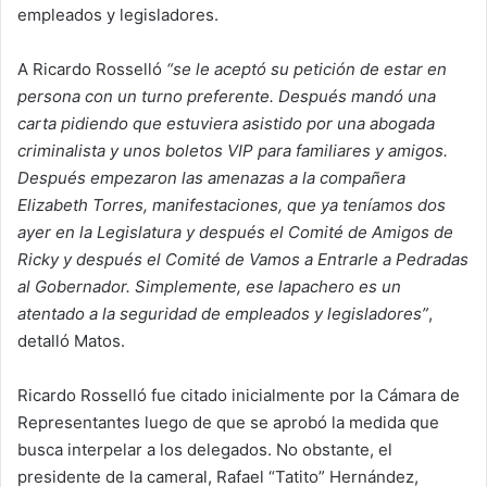
empleados y legisladores.
A Ricardo Rosselló
“se le aceptó su petición de estar en
persona con un turno preferente. Después mandó una
carta pidiendo que estuviera asistido por una abogada
criminalista y unos boletos VIP para familiares y amigos.
Después empezaron las amenazas a la compañera
Elizabeth Torres, manifestaciones, que ya teníamos dos
ayer en la Legislatura y después el Comité de Amigos de
Ricky y después el Comité de Vamos a Entrarle a Pedradas
al Gobernador. Simplemente, ese lapachero es un
atentado a la seguridad de empleados y legisladores”
,
detalló Matos.
Ricardo Rosselló fue citado inicialmente por la Cámara de
Representantes luego de que se aprobó la medida que
busca interpelar a los delegados. No obstante, el
presidente de la cameral, Rafael “Tatito” Hernández,