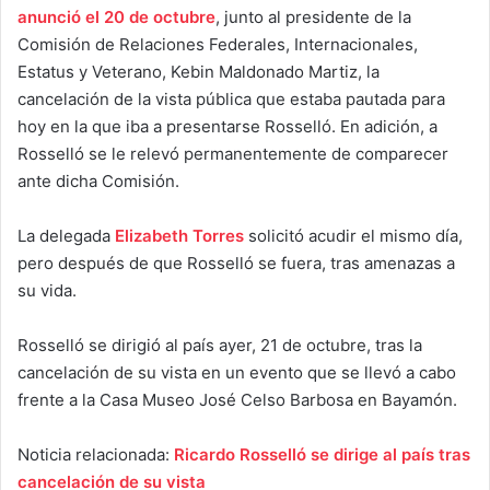
anunció el 20 de octubre
, junto al presidente de la
Comisión de Relaciones Federales, Internacionales,
Estatus y Veterano, Kebin Maldonado Martiz, la
cancelación de la vista pública que estaba pautada para
hoy en la que iba a presentarse Rosselló. En adición, a
Rosselló se le relevó permanentemente de comparecer
ante dicha Comisión.
La delegada
Elizabeth Torres
solicitó acudir el mismo día,
pero después de que Rosselló se fuera, tras amenazas a
su vida.
Rosselló se dirigió al país ayer, 21 de octubre, tras la
cancelación de su vista en un evento que se llevó a cabo
frente a la Casa Museo José Celso Barbosa en Bayamón.
Noticia relacionada:
Ricardo Rosselló se dirige al país tras
cancelación de su vista