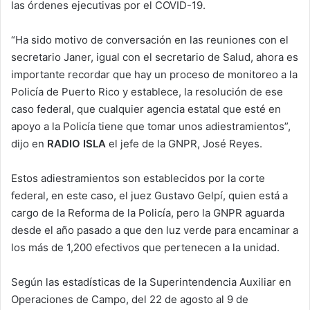
las órdenes ejecutivas por el COVID-19.
“Ha sido motivo de conversación en las reuniones con el
secretario Janer, igual con el secretario de Salud, ahora es
importante recordar que hay un proceso de monitoreo a la
Policía de Puerto Rico y establece, la resolución de ese
caso federal, que cualquier agencia estatal que esté en
apoyo a la Policía tiene que tomar unos adiestramientos”,
dijo en
RADIO ISLA
el jefe de la GNPR, José Reyes.
Estos adiestramientos son establecidos por la corte
federal, en este caso, el juez Gustavo Gelpí, quien está a
cargo de la Reforma de la Policía, pero la GNPR aguarda
desde el año pasado a que den luz verde para encaminar a
los más de 1,200 efectivos que pertenecen a la unidad.
Según las estadísticas de la Superintendencia Auxiliar en
Operaciones de Campo, del 22 de agosto al 9 de