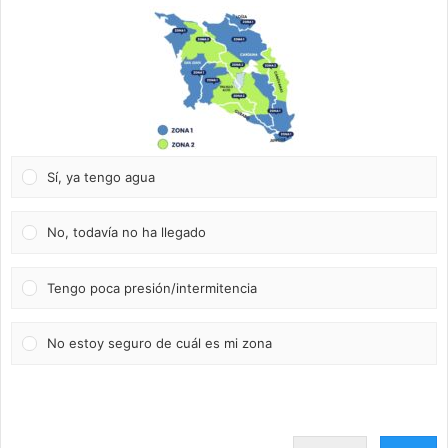
Sí, ya tengo agua
No, todavía no ha llegado
Tengo poca presión/intermitencia
No estoy seguro de cuál es mi zona