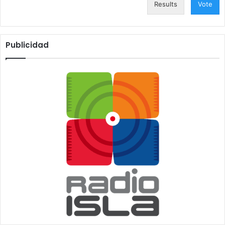
Results
Vote
Publicidad