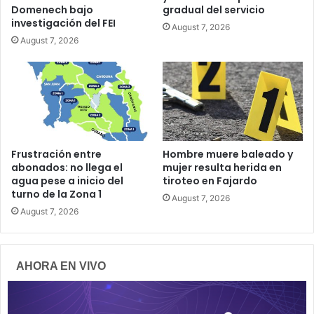
Domenech bajo
gradual del servicio
investigación del FEI
August 7, 2026
August 7, 2026
Frustración entre
Hombre muere baleado y
abonados: no llega el
mujer resulta herida en
agua pese a inicio del
tiroteo en Fajardo
turno de la Zona 1
August 7, 2026
August 7, 2026
AHORA EN VIVO