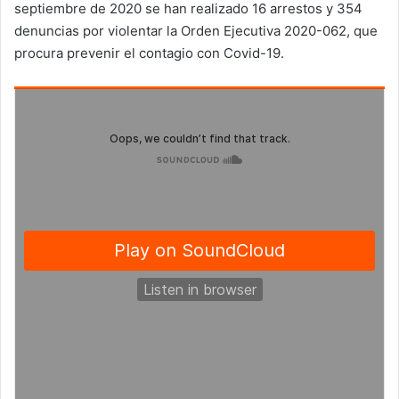
septiembre de 2020 se han realizado 16 arrestos y 354
denuncias por violentar la Orden Ejecutiva 2020-062, que
procura prevenir el contagio con Covid-19.