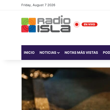
Friday, August 7 2026
INICIO
NOTICIAS
NOTAS MÁS VISTAS
PO