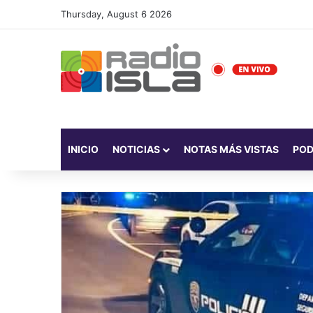
Thursday, August 6 2026
INICIO
NOTICIAS
NOTAS MÁS VISTAS
PO