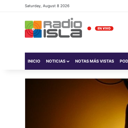
Saturday, August 8 2026
INICIO
NOTICIAS
NOTAS MÁS VISTAS
PO