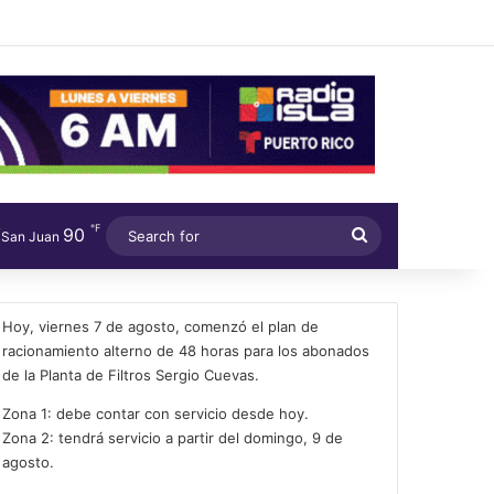
℉
90
Search
San Juan
for
Hoy, viernes 7 de agosto, comenzó el plan de
racionamiento alterno de 48 horas para los abonados
de la Planta de Filtros Sergio Cuevas.
Zona 1: debe contar con servicio desde hoy.
Zona 2: tendrá servicio a partir del domingo, 9 de
agosto.