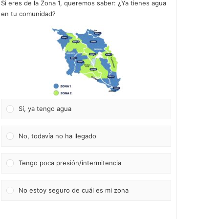
Si eres de la Zona 1, queremos saber: ¿Ya tienes agua
en tu comunidad?
Sí, ya tengo agua
No, todavía no ha llegado
Tengo poca presión/intermitencia
No estoy seguro de cuál es mi zona