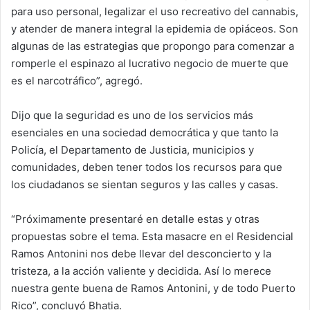
para uso personal, legalizar el uso recreativo del cannabis,
y atender de manera integral la epidemia de opiáceos. Son
algunas de las estrategias que propongo para comenzar a
romperle el espinazo al lucrativo negocio de muerte que
es el narcotráfico”, agregó.
Dijo que la seguridad es uno de los servicios más
esenciales en una sociedad democrática y que tanto la
Policía, el Departamento de Justicia, municipios y
comunidades, deben tener todos los recursos para que
los ciudadanos se sientan seguros y las calles y casas.
“Próximamente presentaré en detalle estas y otras
propuestas sobre el tema. Esta masacre en el Residencial
Ramos Antonini nos debe llevar del desconcierto y la
tristeza, a la acción valiente y decidida. Así lo merece
nuestra gente buena de Ramos Antonini, y de todo Puerto
Rico”, concluyó Bhatia.