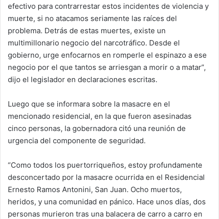
efectivo para contrarrestar estos incidentes de violencia y
muerte, si no atacamos seriamente las raíces del
problema. Detrás de estas muertes, existe un
multimillonario negocio del narcotráfico. Desde el
gobierno, urge enfocarnos en romperle el espinazo a ese
negocio por el que tantos se arriesgan a morir o a matar”,
dijo el legislador en declaraciones escritas.
Luego que se informara sobre la masacre en el
mencionado residencial, en la que fueron asesinadas
cinco personas, la gobernadora citó una reunión de
urgencia del componente de seguridad.
“Como todos los puertorriqueños, estoy profundamente
desconcertado por la masacre ocurrida en el Residencial
Ernesto Ramos Antonini, San Juan. Ocho muertos,
heridos, y una comunidad en pánico. Hace unos días, dos
personas murieron tras una balacera de carro a carro en