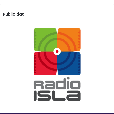
Publicidad