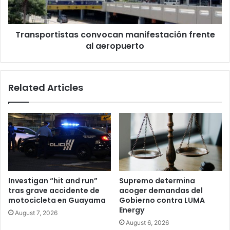
Transportistas convocan manifestación frente
al aeropuerto
Related Articles
Investigan “hit and run”
Supremo determina
tras grave accidente de
acoger demandas del
motocicleta en Guayama
Gobierno contra LUMA
Energy
August 7, 2026
August 6, 2026