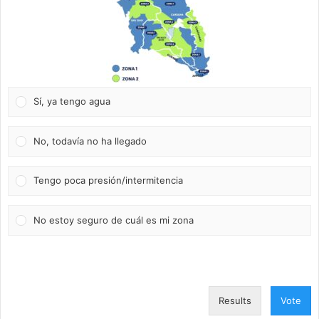
Sí, ya tengo agua
No, todavía no ha llegado
Tengo poca presión/intermitencia
No estoy seguro de cuál es mi zona
Results
Vote