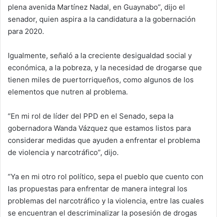
plena avenida Martínez Nadal, en Guaynabo”, dijo el
senador, quien aspira a la candidatura a la gobernación
para 2020.
Igualmente, señaló a la creciente desigualdad social y
económica, a la pobreza, y la necesidad de drogarse que
tienen miles de puertorriqueños, como algunos de los
elementos que nutren al problema.
“En mi rol de líder del PPD en el Senado, sepa la
gobernadora Wanda Vázquez que estamos listos para
considerar medidas que ayuden a enfrentar el problema
de violencia y narcotráfico”, dijo.
“Ya en mi otro rol político, sepa el pueblo que cuento con
las propuestas para enfrentar de manera integral los
problemas del narcotráfico y la violencia, entre las cuales
se encuentran el descriminalizar la posesión de drogas