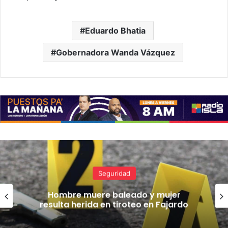
Eduardo Bhatia
Gobernadora Wanda Vázquez
Seguridad
Hombre muere baleado y mujer
resulta herida en tiroteo en Fajardo