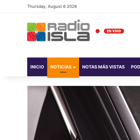
Thursday, August 6 2026
INICIO
NOTICIAS
NOTAS MÁS VISTAS
PO