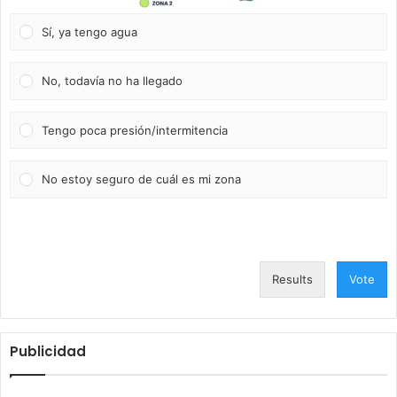
Sí, ya tengo agua
No, todavía no ha llegado
Tengo poca presión/intermitencia
No estoy seguro de cuál es mi zona
Results
Vote
Publicidad