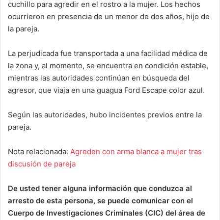
cuchillo para agredir en el rostro a la mujer. Los hechos
ocurrieron en presencia de un menor de dos años, hijo de
la pareja.
La perjudicada fue transportada a una facilidad médica de
la zona y, al momento, se encuentra en condición estable,
mientras las autoridades continúan en búsqueda del
agresor, que viaja en una guagua Ford Escape color azul.
Según las autoridades, hubo incidentes previos entre la
pareja.
Nota relacionada:
Agreden con arma blanca a mujer tras
discusión de pareja
De usted tener alguna información que conduzca al
arresto de esta persona, se puede comunicar con el
Cuerpo de Investigaciones Criminales (CIC) del área de