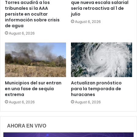
Torres acudirá a los
que nueva escala salarial
tribunales si la AAA
sería retroactiva al 1 de
persiste en ocultar
julio
información sobre crisis
August 6, 2026
de agua
August 6, 2026
Municipios del sur entran
Actualizan pronóstico
en una fase de sequía
para la temporada de
extrema
huracanes
August 6, 2026
August 6, 2026
AHORA EN VIVO