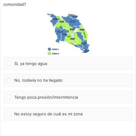
comunidad?
Sí, ya tengo agua
No, todavía no ha llegado
Tengo poca presión/intermitencia
No estoy seguro de cuál es mi zona