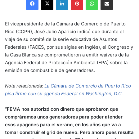
X
email
El vicepresidente de la Cámara de Comercio de Puerto
Rico (CCPR), José Julio Aparicio indicó que durante el
viaje de su comité de la serie educativa de Asuntos
Federales (FACES, por sus siglas en inglés), el Congreso y
la Casa Blanca se comprometieron a emitir waivers de la
Agencia Federal de Protección Ambiental (EPA) sobre la
emisión de combustible de generadores.
Nota relacionada:
La Cámara de Comercio de Puerto Rico
pisa firme con su agenda Federal en Washington, D.C.
“
FEMA nos autorizó con dinero que aprobaron que
compráramos unos generadores para poder atender
esos apagones para el verano, en los años que va a
tomar construir el grid de nuevo. Pero ahora pues resulta