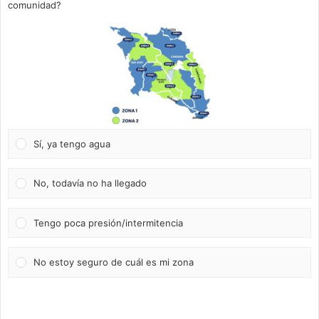
comunidad?
Sí, ya tengo agua
No, todavía no ha llegado
Tengo poca presión/intermitencia
No estoy seguro de cuál es mi zona