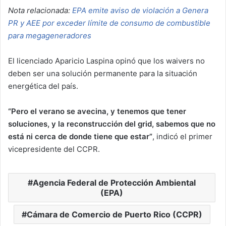
Nota relacionada:
EPA emite aviso de violación a Genera
PR y AEE por exceder límite de consumo de combustible
para megageneradores
El licenciado Aparicio Laspina opinó que los waivers no
deben ser una solución permanente para la situación
energética del país.
“Pero el verano se avecina, y tenemos que tener
soluciones, y la reconstrucción del grid, sabemos que no
está ni cerca de donde tiene que estar”
, indicó el primer
vicepresidente del CCPR.
Agencia Federal de Protección Ambiental
(EPA)
Cámara de Comercio de Puerto Rico (CCPR)