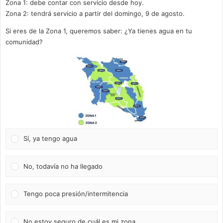
Zona 1: debe contar con servicio desde hoy.
Zona 2: tendrá servicio a partir del domingo, 9 de agosto.
Si eres de la Zona 1, queremos saber: ¿Ya tienes agua en tu
comunidad?
Sí, ya tengo agua
No, todavía no ha llegado
Tengo poca presión/intermitencia
No estoy seguro de cuál es mi zona