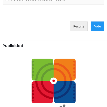
Results
Vote
Publicidad