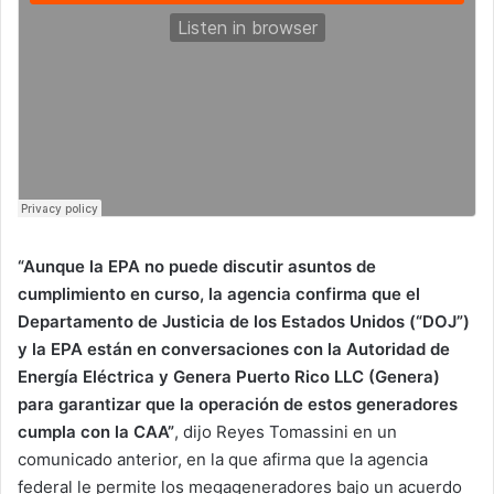
“Aunque la EPA no puede discutir asuntos de
cumplimiento en curso, la agencia confirma que el
Departamento de Justicia de los Estados Unidos (“DOJ”)
y la EPA están en conversaciones con la Autoridad de
Energía Eléctrica y Genera Puerto Rico LLC (Genera)
para garantizar que la operación de estos generadores
cumpla con la CAA”
, dijo Reyes Tomassini en un
comunicado anterior, en la que afirma que la agencia
federal le permite los megageneradores bajo un acuerdo