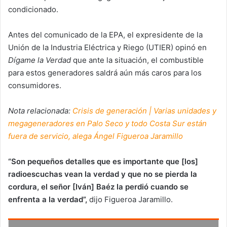
condicionado.
Antes del comunicado de la EPA, el expresidente de la
Unión de la Industria Eléctrica y Riego (UTIER) opinó en
Dígame la Verdad
que ante la situación, el combustible
para estos generadores saldrá aún más caros para los
consumidores.
Nota relacionada:
Crisis de generación | Varias unidades y
megageneradores en Palo Seco y todo Costa Sur están
fuera de servicio, alega Ángel Figueroa Jaramillo
“Son pequeños detalles que es importante que [los]
radioescuchas vean la verdad y que no se pierda la
cordura, el señor [Iván] Baéz la perdió cuando se
enfrenta a la verdad”,
dijo Figueroa Jaramillo.