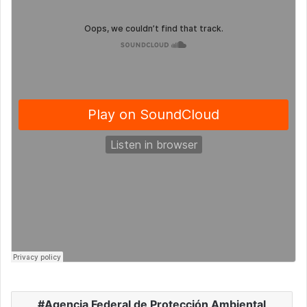
Agencia Federal de Protección Ambiental