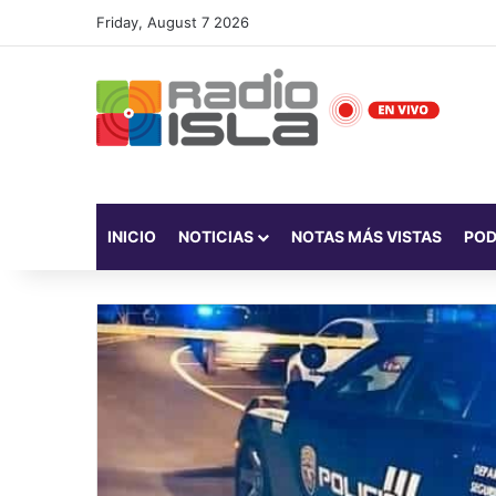
Friday, August 7 2026
INICIO
NOTICIAS
NOTAS MÁS VISTAS
PO