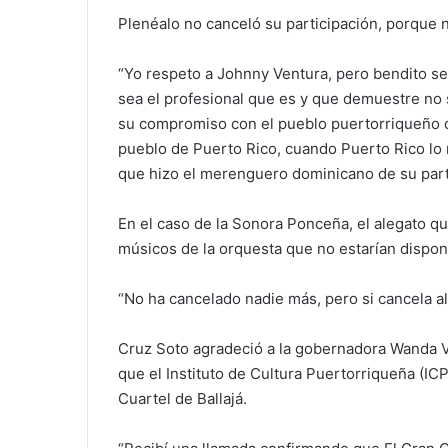
Plenéalo no canceló su participación, porque n
“Yo respeto a Johnny Ventura, pero bendito se
sea el profesional que es y que demuestre no
su compromiso con el pueblo puertorriqueño que
pueblo de Puerto Rico, cuando Puerto Rico lo 
que hizo el merenguero dominicano de su parti
En el caso de la Sonora Ponceña, el alegato qu
músicos de la orquesta que no estarían dispon
“No ha cancelado nadie más, pero si cancela al
Cruz Soto agradeció a la gobernadora Wanda V
que el Instituto de Cultura Puertorriqueña (IC
Cuartel de Ballajá.