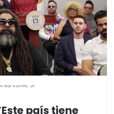
e dejar la pendej.. ya”
Este país tiene