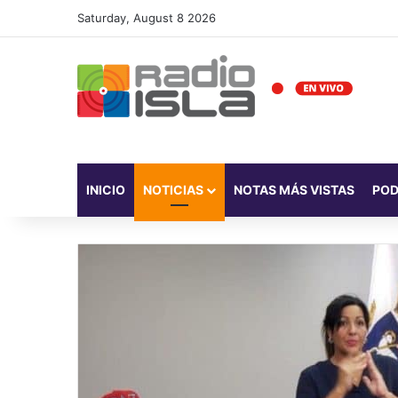
Saturday, August 8 2026
INICIO
NOTICIAS
NOTAS MÁS VISTAS
PO