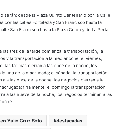
o serán: desde la Plaza Quinto Centenario por la Calle
s por las calles Fortaleza y San Francisco hasta la
 calle San Francisco hasta la Plaza Colón y de La Perla
a las tres de la tarde comienza la transportación, la
ios y la transportación a la medianoche; el viernes,
e, las tarimas cierran a las once de la noche, los
 la una de la madrugada; el sábado, la transportación
rra a las once de la noche, los negocios cierran a la
 madrugada; finalmente, el domingo la transportación
rra a las nueve de la noche, los negocios terminan a las
anoche.
en Yulín Cruz Soto
destacadas